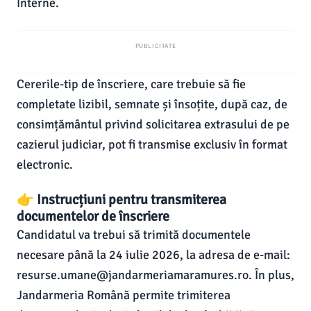
Interne.
PUBLICITATE
Cererile-tip de înscriere, care trebuie să fie
completate lizibil, semnate și însoțite, după caz, de
consimțământul privind solicitarea extrasului de pe
cazierul judiciar, pot fi transmise exclusiv în format
electronic.
👉 Instrucțiuni pentru transmiterea
documentelor de înscriere
Candidatul va trebui să trimită documentele
necesare până la 24 iulie 2026, la adresa de e-mail:
resurse.umane@jandarmeriamaramures.ro. În plus,
Jandarmeria Română permite trimiterea