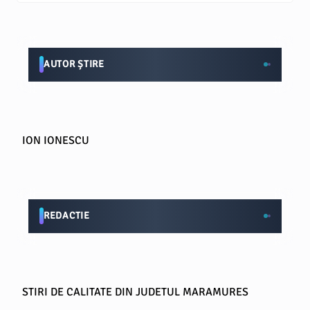
AUTOR ȘTIRE
ION IONESCU
REDACTIE
STIRI DE CALITATE DIN JUDETUL MARAMURES