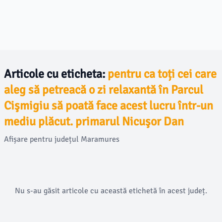
Articole cu eticheta:
pentru ca toți cei care
aleg să petreacă o zi relaxantă în Parcul
Cişmigiu să poată face acest lucru într-un
mediu plăcut. primarul Nicuşor Dan
Afișare pentru județul Maramures
Nu s-au găsit articole cu această etichetă în acest județ.