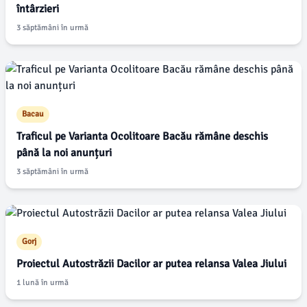
întârzieri
3 săptămâni în urmă
Bacau
Traficul pe Varianta Ocolitoare Bacău rămâne deschis
până la noi anunțuri
3 săptămâni în urmă
Gorj
Proiectul Autostrăzii Dacilor ar putea relansa Valea Jiului
1 lună în urmă