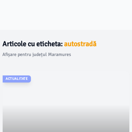
Articole cu eticheta:
autostradă
Afișare pentru județul Maramures
ACTUALITATE