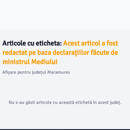
Articole cu eticheta:
Acest articol a fost
redactat pe baza declarațiilor făcute de
ministrul Mediului
Afișare pentru județul Maramures
Nu s-au găsit articole cu această etichetă în acest județ.