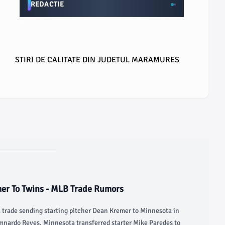
REDACTIE
STIRI DE CALITATE DIN JUDETUL MARAMURES
mer To Twins - MLB Trade Rumors
 trade sending starting pitcher Dean Kremer to Minnesota in
mnardo Reyes. Minnesota transferred starter Mike Paredes to