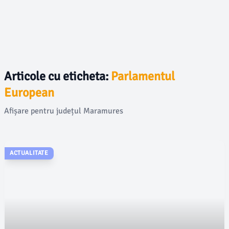
Articole cu eticheta:
Parlamentul
European
Afișare pentru județul Maramures
ACTUALITATE