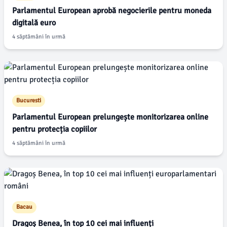
Parlamentul European aprobă negocierile pentru moneda
digitală euro
4 săptămâni în urmă
Bucuresti
Parlamentul European prelungește monitorizarea online
pentru protecția copiilor
4 săptămâni în urmă
Bacau
Dragoș Benea, în top 10 cei mai influenți