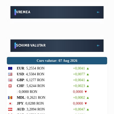
VREMEA
SCHIMB VALUTAR
Curs valutar: 07 Aug 2026
EUR
: 5,2554 RON
+0,0041 ▲
USD
: 4,5584 RON
+0,0077 ▲
GBP
: 6,1277 RON
+0,0041 ▲
CHF
: 5,6244 RON
+0,0023 ▲
: 0,0000 RON
0,0000 ▼
MDL
: 0,2621 RON
+0,0002 ▲
JPY
: 0,0288 RON
0,0000 ▼
AUD
: 3,2094 RON
+0,0047 ▲