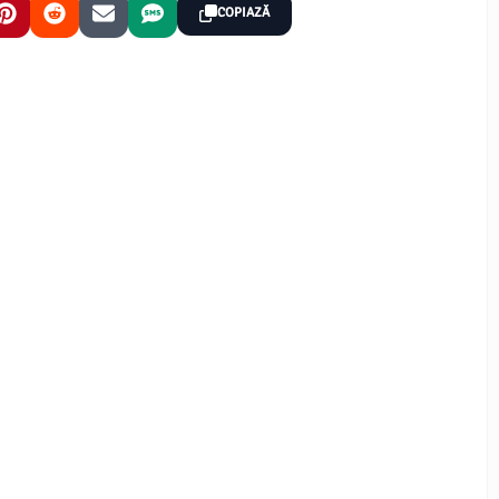
COPIAZĂ