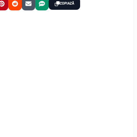
COPIAZĂ