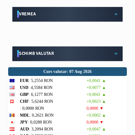
VREMEA
SCHIMB VALUTAR
Curs valutar: 07 Aug 2026
EUR
: 5,2554 RON
+0,0041 ▲
USD
: 4,5584 RON
+0,0077 ▲
GBP
: 6,1277 RON
+0,0041 ▲
CHF
: 5,6244 RON
+0,0023 ▲
: 0,0000 RON
0,0000 ▼
MDL
: 0,2621 RON
+0,0002 ▲
JPY
: 0,0288 RON
0,0000 ▼
AUD
: 3,2094 RON
+0,0047 ▲