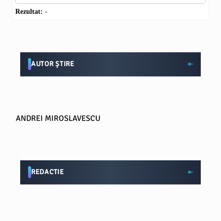
Rezultat:
-
AUTOR ȘTIRE
ANDREI MIROSLAVESCU
REDACTIE