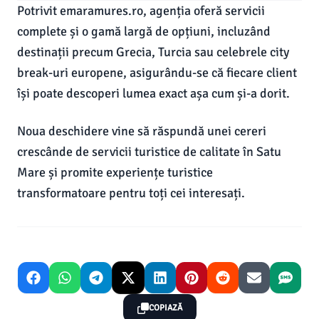
Potrivit emaramures.ro, agenția oferă servicii
complete și o gamă largă de opțiuni, incluzând
destinații precum Grecia, Turcia sau celebrele city
break-uri europene, asigurându-se că fiecare client
își poate descoperi lumea exact așa cum și-a dorit.
Noua deschidere vine să răspundă unei cereri
crescânde de servicii turistice de calitate în Satu
Mare și promite experiențe turistice
transformatoare pentru toți cei interesați.
COPIAZĂ