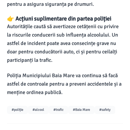
pentru a asigura siguranța pe drumuri.
👉 Acțiuni suplimentare din partea poliției
Autoritățile caută să avertizeze cetățenii cu privire
la riscurile conducerii sub influența alcoolului. Un
astfel de incident poate avea consecințe grave nu
doar pentru conducătorii auto, ci și pentru ceilalți
participanți la trafic.
Poliția Municipiului Baia Mare va continua să facă
astfel de controale pentru a preveni accidentele și a
menține ordinea publică.
#poliție
#alcool
#trafic
#Baia Mare
#safety