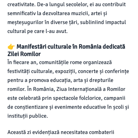
creativitate. De-a lungul secolelor, ei au contribuit
semnificativ la dezvoltarea muzicii, artei și
meșteșugurilor în diverse țări, subliniind impactul
cultural pe care l-au avut.
👉 Manifestări culturale în România dedicată
Zilei Romilor
În fiecare an, comunitățile rome organizează
festivități culturale, expoziții, concerte și conferințe
pentru a promova educația, arta și drepturile
romilor. În România, Ziua Internațională a Romilor
este celebrată prin spectacole folclorice, campanii
de conștientizare și evenimente educative în școli și
instituții publice.
Această zi evidențiază necesitatea combaterii