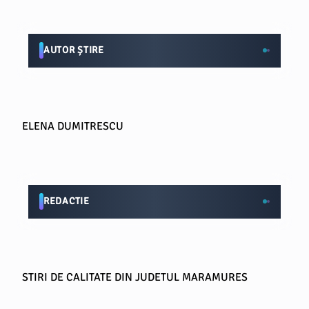
AUTOR ȘTIRE
ELENA DUMITRESCU
REDACTIE
STIRI DE CALITATE DIN JUDETUL MARAMURES