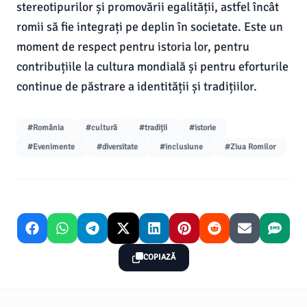
stereotipurilor și promovării egalității, astfel încât
romii să fie integrați pe deplin în societate. Este un
moment de respect pentru istoria lor, pentru
contribuțiile la cultura mondială și pentru eforturile
continue de păstrare a identității și tradițiilor.
#România
#cultură
#tradiții
#istorie
#Evenimente
#diversitate
#inclusiune
#Ziua Romilor
COPIAZĂ