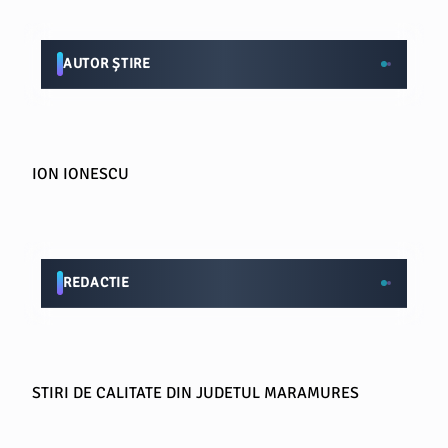
AUTOR ȘTIRE
ION IONESCU
REDACTIE
STIRI DE CALITATE DIN JUDETUL MARAMURES