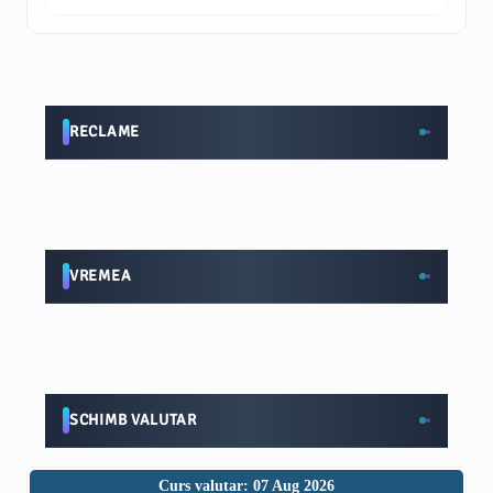
RECLAME
VREMEA
SCHIMB VALUTAR
Curs valutar: 07 Aug 2026