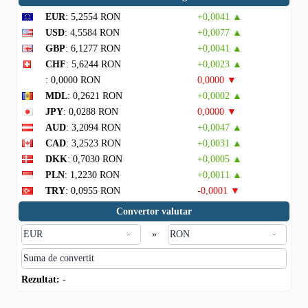
EUR
: 5,2554 RON
+0,0041 ▲
USD
: 4,5584 RON
+0,0077 ▲
GBP
: 6,1277 RON
+0,0041 ▲
CHF
: 5,6244 RON
+0,0023 ▲
: 0,0000 RON
0,0000 ▼
MDL
: 0,2621 RON
+0,0002 ▲
JPY
: 0,0288 RON
0,0000 ▼
AUD
: 3,2094 RON
+0,0047 ▲
CAD
: 3,2523 RON
+0,0031 ▲
DKK
: 0,7030 RON
+0,0005 ▲
PLN
: 1,2230 RON
+0,0011 ▲
TRY
: 0,0955 RON
-0,0001 ▼
Convertor valutar
»
Rezultat:
-