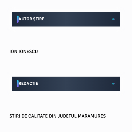
AUTOR ȘTIRE
ION IONESCU
REDACTIE
STIRI DE CALITATE DIN JUDETUL MARAMURES