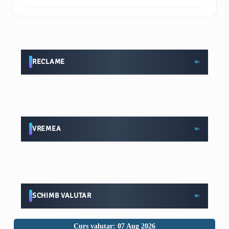
RECLAME
VREMEA
SCHIMB VALUTAR
Curs valutar: 07 Aug 2026