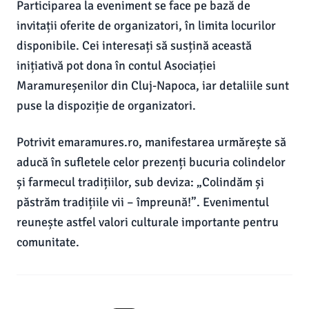
Participarea la eveniment se face pe bază de
invitații oferite de organizatori, în limita locurilor
disponibile. Cei interesați să susțină această
inițiativă pot dona în contul Asociației
Maramureșenilor din Cluj-Napoca, iar detaliile sunt
puse la dispoziție de organizatori.
Potrivit emaramures.ro, manifestarea urmărește să
aducă în sufletele celor prezenți bucuria colindelor
și farmecul tradițiilor, sub deviza: „Colindăm și
păstrăm tradițiile vii – împreună!”. Evenimentul
reunește astfel valori culturale importante pentru
comunitate.