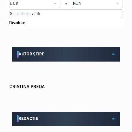
»
Rezultat:
-
AUTOR ȘTIRE
CRISTINA PREDA
REDACTIE