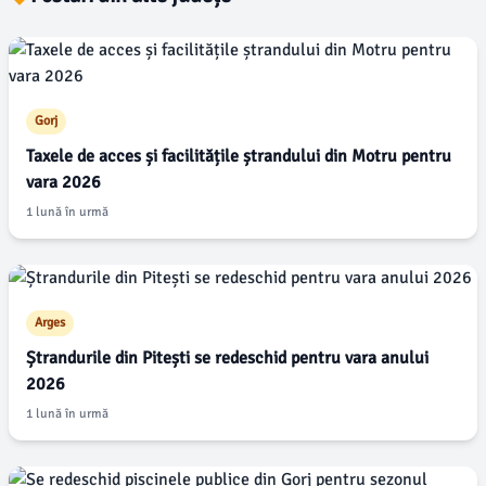
Gorj
Taxele de acces și facilitățile ștrandului din Motru pentru
vara 2026
1 lună în urmă
Arges
Ștrandurile din Pitești se redeschid pentru vara anului
2026
1 lună în urmă