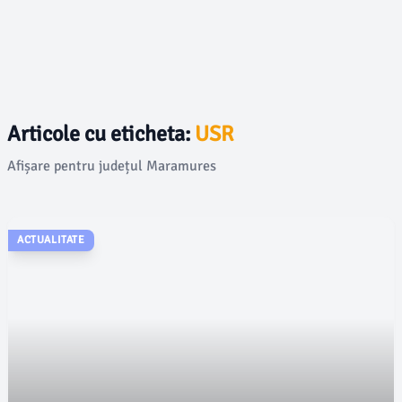
Articole cu eticheta:
USR
Afișare pentru județul Maramures
ACTUALITATE