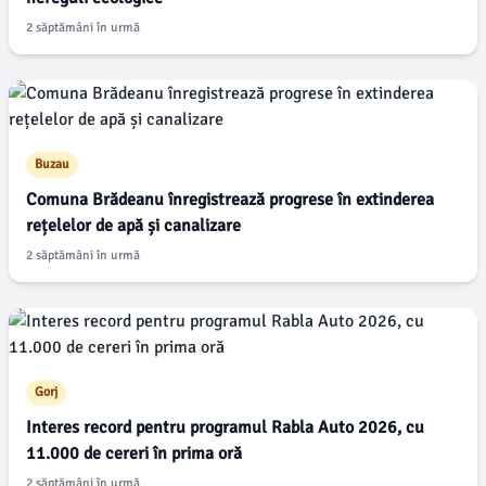
2 săptămâni în urmă
Buzau
Comuna Brădeanu înregistrează progrese în extinderea
rețelelor de apă și canalizare
2 săptămâni în urmă
Gorj
Interes record pentru programul Rabla Auto 2026, cu
11.000 de cereri în prima oră
2 săptămâni în urmă