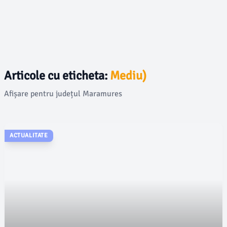
Articole cu eticheta:
Mediu)
Afișare pentru județul Maramures
ACTUALITATE