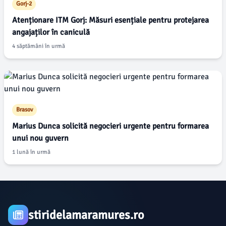
Gorj-2
Atenționare ITM Gorj: Măsuri esențiale pentru protejarea
angajaților în caniculă
4 săptămâni în urmă
Brasov
Marius Dunca solicită negocieri urgente pentru formarea
unui nou guvern
1 lună în urmă
stiridelamaramures.ro