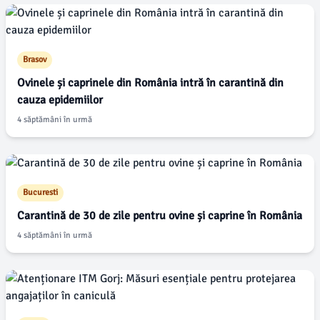
Brasov
Ovinele și caprinele din România intră în carantină din
cauza epidemiilor
4 săptămâni în urmă
Bucuresti
Carantină de 30 de zile pentru ovine și caprine în România
4 săptămâni în urmă