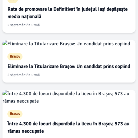
Rata de promovare la Definitivat în județul Iași depășește
media națională
2 săptămâni în urmă
Brasov
Eliminare la Titularizare Brașov: Un candidat prins copiind
2 săptămâni în urmă
Brasov
Între 4.300 de locuri disponibile la liceu în Brașov, 573 au
rămas neocupate