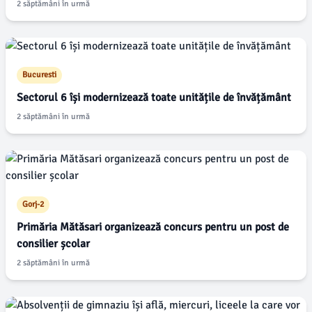
2 săptămâni în urmă
Bucuresti
Sectorul 6 își modernizează toate unitățile de învățământ
2 săptămâni în urmă
Gorj-2
Primăria Mătăsari organizează concurs pentru un post de
consilier școlar
2 săptămâni în urmă