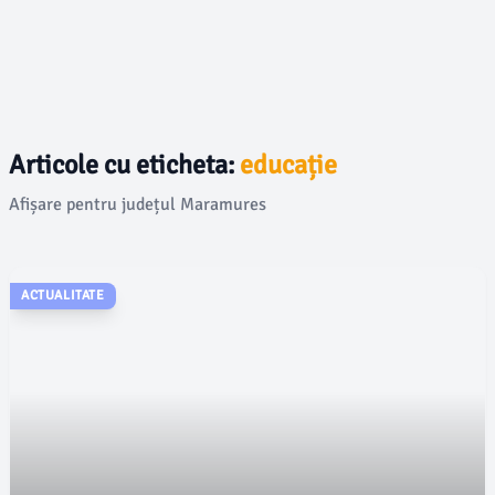
Articole cu eticheta:
educație
Afișare pentru județul Maramures
ACTUALITATE